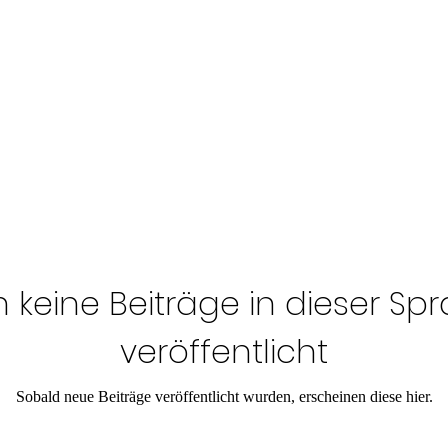
 keine Beiträge in dieser Sp
veröffentlicht
Sobald neue Beiträge veröffentlicht wurden, erscheinen diese hier.