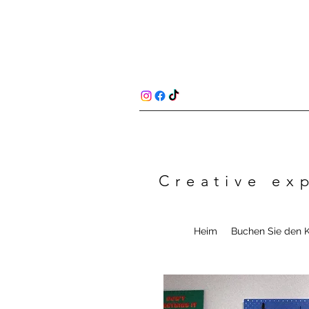
Creative ex
Heim
Buchen Sie den 