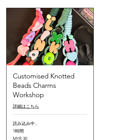
Customised Knotted
Beads Charms
Workshop
詳細はこちら
読み込み中...
1時間
30
MYR 30