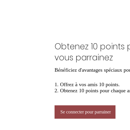
Obtenez 10 points
vous parrainez
Bénéficiez d'avantages spéciaux po
Offrez à vos amis 10 points.
Obtenez 10 points pour chaque a
Se connecter pour parrainer