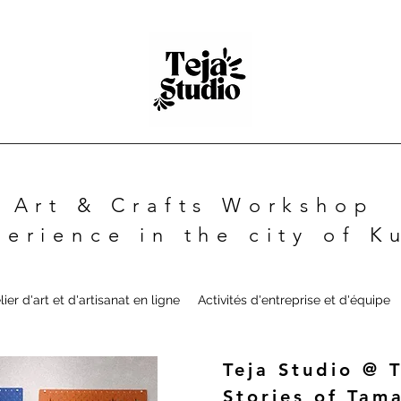
Art & Crafts Workshop
perience in the city of 
ier d'art et d'artisanat en ligne
Activités d'entreprise et d'équipe
Teja Studio @ 
Stories of Tam