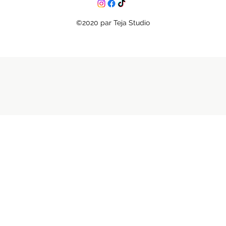
©2020 par Teja Studio