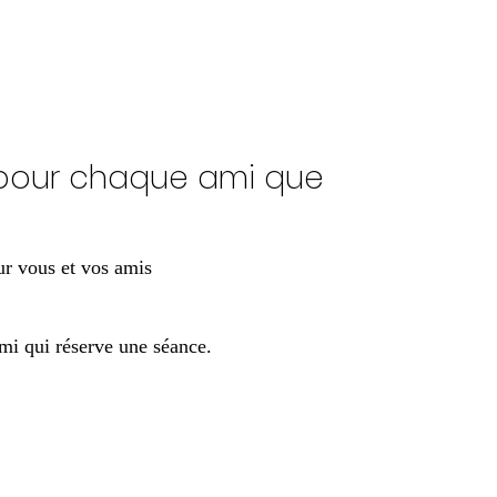
 pour chaque ami que
ur vous et vos amis
mi qui réserve une séance.